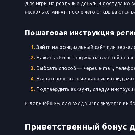
Для игры на реальные деньги и доступа ко 
несколько минут, после чего открываются р
Пошаговая инструкция реги
Зайти на официальный сайт или зеркал
Нажать «Регистрация» на главной стран
Выбрать способ — через e-mail, телефон
Указать контактные данные и придумат
Подтвердить аккаунт, следуя инструкц
В дальнейшем для входа используется выбр
Приветственный бонус д