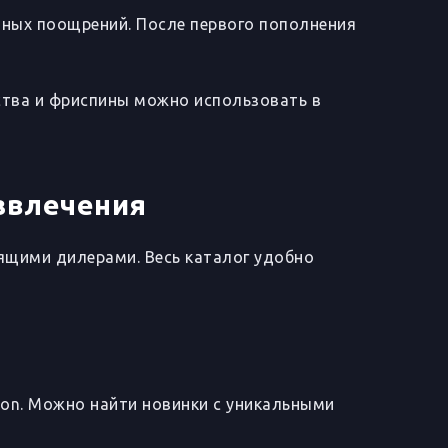
нных поощрений. После первого пополнения
ства и фриспины можно использовать в
звлечения
оящими дилерами. Весь каталог удобно
yson. Можно найти новинки с уникальными