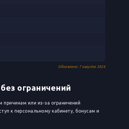
Обновлено:
7 августа 2026
 без ограничений
м причинам или из-за ограничений
туп к персональному кабинету, бонусам и