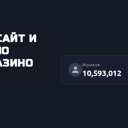
АЙТ И
ЛО
АЗИНО
Игроков
10,593,012