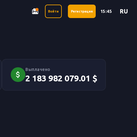
RU
15:45
Войти
Регистрация
Выплачено
2 183 982 079.01 $