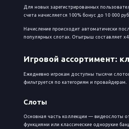
Для новых зарегистрированных пользовател
счета начисляется 100% бонус до 10 000 ру
Начисление происходит автоматически пос
популярных слотах. Отыгрыш составляет x4
Игровой ассортимент: к
Ежедневно игрокам доступны тысячи слотов
фильтруется по категориям и провайдерам.
Слоты
Основная часть коллекции — видеослоты от 
функциями или классические однорукие бан