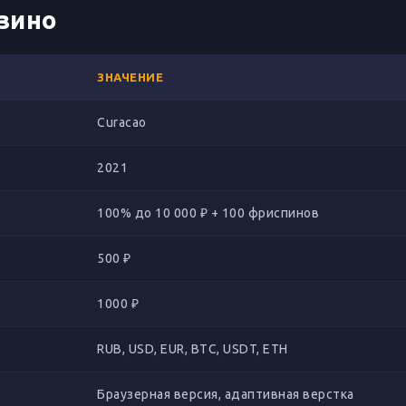
зино
ЗНАЧЕНИЕ
Curacao
2021
100% до 10 000 ₽ + 100 фриспинов
500 ₽
1000 ₽
RUB, USD, EUR, BTC, USDT, ETH
Браузерная версия, адаптивная верстка